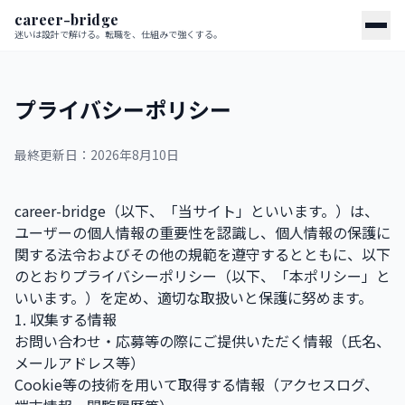
career-bridge
迷いは設計で解ける。転職を、仕組みで強くする。
プライバシーポリシー
最終更新日：2026年8月10日
career-bridge（以下、「当サイト」といいます。）は、
ユーザーの個人情報の重要性を認識し、個人情報の保護に
関する法令およびその他の規範を遵守するとともに、以下
のとおりプライバシーポリシー（以下、「本ポリシー」と
いいます。）を定め、適切な取扱いと保護に努めます。
1. 収集する情報
お問い合わせ・応募等の際にご提供いただく情報（氏名、
メールアドレス等）
Cookie等の技術を用いて取得する情報（アクセスログ、