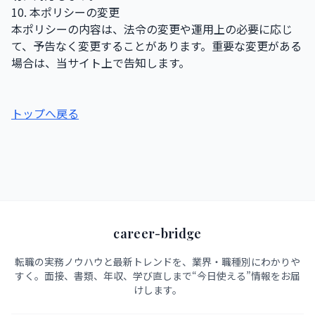
10. 本ポリシーの変更
本ポリシーの内容は、法令の変更や運用上の必要に応じ
て、予告なく変更することがあります。重要な変更がある
場合は、当サイト上で告知します。
トップへ戻る
career-bridge
転職の実務ノウハウと最新トレンドを、業界・職種別にわかりや
すく。面接、書類、年収、学び直しまで“今日使える”情報をお届
けします。