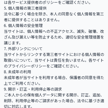
は各サービス提供者のポリシーをご確認ください。
5. 個人情報の第三者提供
法令に基づく場合を除き、本人の同意なく個人情報を第三
者に提供することはありません。
6. 個人情報の安全管理
当サイトは、個人情報への不正アクセス、滅失、破壊、改
ざん及び漏えい等を防止するため、適切な安全管理措置を
講じます。
7. 外部リンクについて
当サイトからリンクする第三者サイトにおける個人情報の
取扱いについて、当サイトは責任を負いません。各サイト
のプライバシーポリシーをご確認ください。
8. 未成年の利用
未成年者が当サイトを利用する場合、保護者の同意を得た
上でご利用ください。
9. 開示・訂正・利用停止等の請求
ご本人からの保有個人データに関する開示、訂正、追加、
削除、利用停止等のご請求があった場合、法令に基づき適
切に対応します。