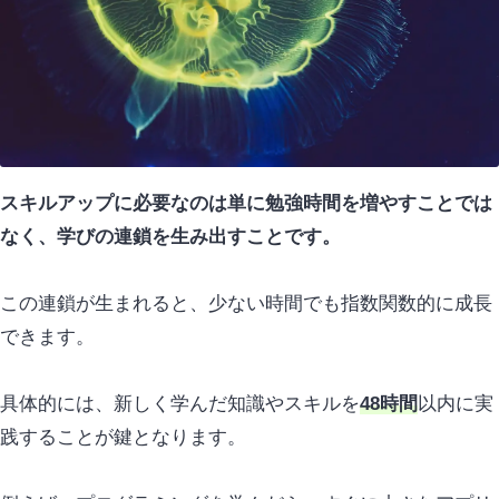
スキルアップに必要なのは単に勉強時間を増やすことでは
なく、学びの連鎖を生み出すことです。
この連鎖が生まれると、少ない時間でも指数関数的に成長
できます。
具体的には、新しく学んだ知識やスキルを
48時間
以内に実
践することが鍵となります。