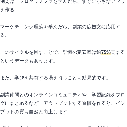
例えば、プログラミングを学んだら、すぐに小さなアプリ
を作る。
マーケティング理論を学んだら、副業の広告文に応用す
る。
このサイクルを回すことで、記憶の定着率は約
75%
高まる
というデータもあります。
また、学びを共有する場を持つことも効果的です。
副業仲間とのオンラインコミュニティや、学習記録をブロ
グにまとめるなど、アウトプットする習慣を作ると、イン
プットの質も自然と向上します。