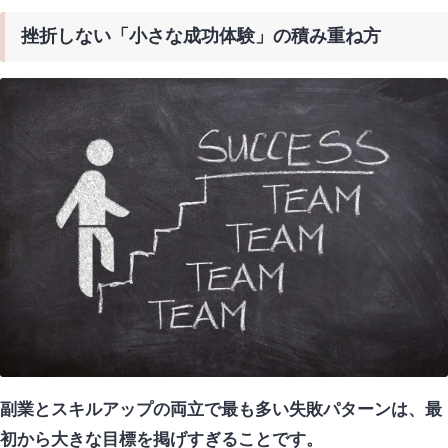
挫折しない「小さな成功体験」の積み重ね方
副業とスキルアップの両立で最も多い失敗パターンは、最
初から大きな目標を掲げすぎることです。