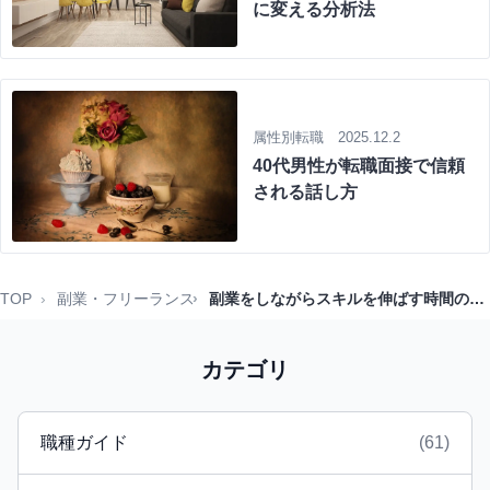
に変える分析法
属性別転職 2025.12.2
40代男性が転職面接で信頼
される話し方
TOP
副業・フリーランス
副業をしながらスキルを伸ばす時間の使い方
カテゴリ
職種ガイド
(61)