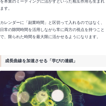
を本業のミーティングに活かすといった相互作用も生まれ
ます。
カレンダーに「副業時間」と区切って入れるのではなく、
日常の隙間時間を活用しながら常に両方の視点を持つこと
で、限られた時間を最大限に活かせるようになります。
成長曲線を加速させる「学びの連鎖」