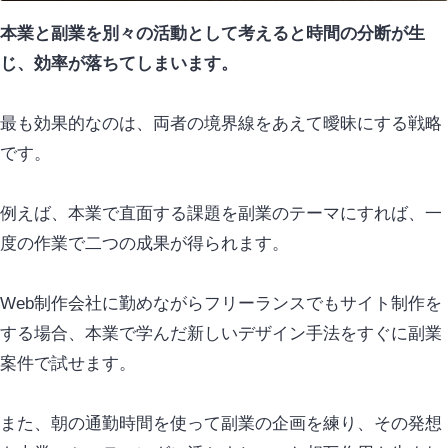
本業と副業を別々の活動として考えると時間の分断が生
じ、効率が落ちてしまいます。
最も
効果
的なのは、両者の境界線をあえて曖昧にする戦略
です。
例えば、本業で直面する課題を副業のテーマにすれば、一
度の作業で二つの成果が得られます。
Web制作会社に勤めながらフリーランスでもサイト制作を
する場合、本業で学んだ新しいデザイン手法をすぐに副業
案件で試せます。
また、朝の通勤時間を使って副業の企画を練り、その発想