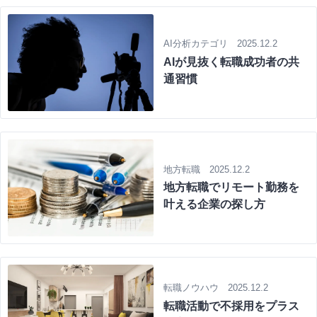
AI分析カテゴリ 2025.12.2
AIが見抜く転職成功者の共
通習慣
地方転職 2025.12.2
地方転職でリモート勤務を
叶える企業の探し方
転職ノウハウ 2025.12.2
転職活動で不採用をプラス