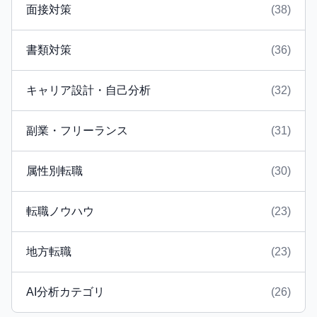
面接対策
(38)
書類対策
(36)
キャリア設計・自己分析
(32)
副業・フリーランス
(31)
属性別転職
(30)
転職ノウハウ
(23)
地方転職
(23)
AI分析カテゴリ
(26)