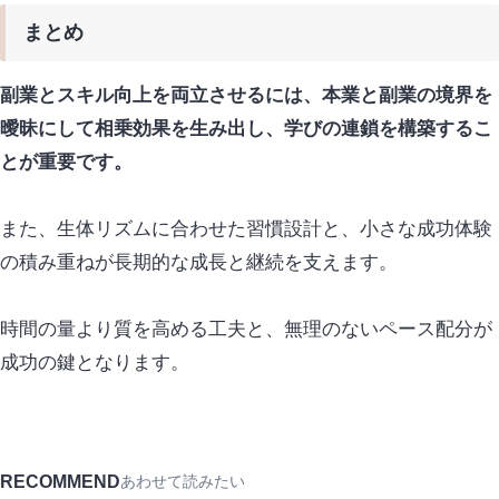
まとめ
副業とスキル向上を両立させるには、本業と副業の境界を
曖昧にして相乗効果を生み出し、学びの連鎖を構築するこ
とが重要です。
また、生体リズムに合わせた習慣設計と、小さな成功体験
の積み重ねが長期的な成長と継続を支えます。
時間の量より質を高める工夫と、無理のないペース配分が
成功の鍵となります。
RECOMMEND
あわせて読みたい