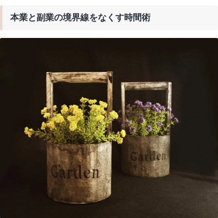
本業と副業の境界線をなくす時間術