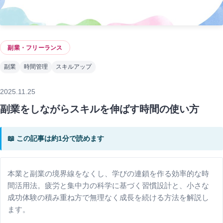
副業・フリーランス
副業
時間管理
スキルアップ
2025.11.25
副業をしながらスキルを伸ばす時間の使い方
📖 この記事は約1分で読めます
本業と副業の境界線をなくし、学びの連鎖を作る効率的な時
間活用法。疲労と集中力の科学に基づく習慣設計と、小さな
成功体験の積み重ね方で無理なく成長を続ける方法を解説し
ます。