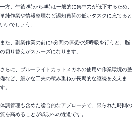
一方、午後2時から4時は一般的に集中力が低下するため、
単純作業や情報整理など認知負荷の低いタスクに充てると
いいでしょう。
また、副業作業の前に5分間の瞑想や深呼吸を行うと、脳
の切り替えがスムーズになります。
さらに、ブルーライトカットメガネの使用や作業環境の整
備など、細かな工夫の積み重ねが長期的な継続を支えま
す。
体調管理も含めた総合的なアプローチで、限られた時間の
質を高めることが成功への近道です。