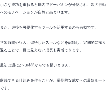
小さな成功を重ねると脳内でドーパミンが分泌され、次の行動
へのモチベーションが自然と高まります。
また、進捗を可視化するツールを活用するのも有効です。
学習時間や収入、習得したスキルなどを記録し、定期的に振り
返ることで、目に見えない成長も実感できます。
最初は週に2〜3時間からでも構いません。
継続できる仕組みを作ることが、長期的な成功への最短ルート
です。