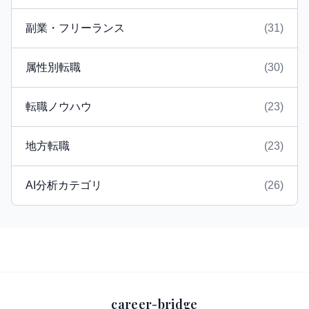
副業・フリーランス
(31)
属性別転職
(30)
転職ノウハウ
(23)
地方転職
(23)
AI分析カテゴリ
(26)
career-bridge