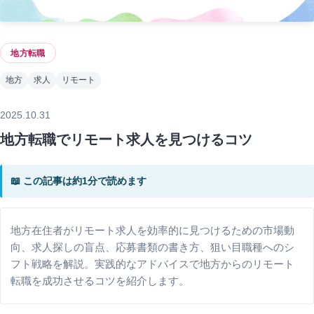
地方転職
地方
求人
リモート
2025.10.31
地方転職でリモート求人を見つけるコツ
📖 この記事は約1分で読めます
地方在住者がリモート求人を効率的に見つけるための市場動
向、求人探しの盲点、応募書類の書き方、狙い目職種へのシ
フト戦略を解説。実践的なアドバイスで地方からのリモート
転職を成功させるコツを紹介します。