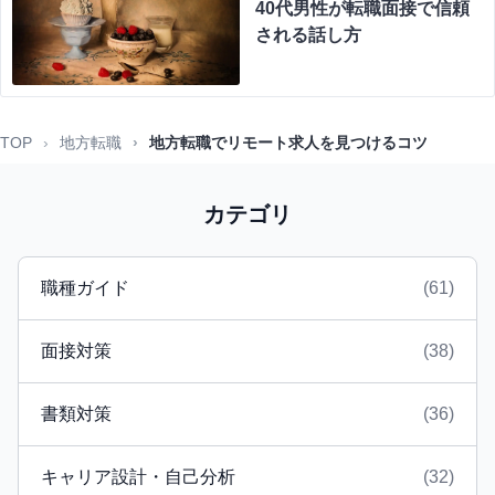
40代男性が転職面接で信頼
される話し方
TOP
地方転職
地方転職でリモート求人を見つけるコツ
カテゴリ
職種ガイド
(61)
面接対策
(38)
書類対策
(36)
キャリア設計・自己分析
(32)