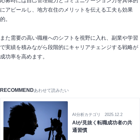
応募時には自己管理能力とコミュニケーション力を具体的
にアピールし、地方在住のメリットを伝える工夫も効果
的。
また需要の高い職種へのシフトを視野に入れ、副業や学習
で実績を積みながら段階的にキャリアチェンジする戦略が
成功率を高めます。
RECOMMEND
あわせて読みたい
AI分析カテゴリ 2025.12.2
AIが見抜く転職成功者の共
通習慣