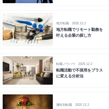
地方転職 2025.12.2
地方転職でリモート勤務を
叶える企業の探し方
転職ノウハウ 2025.12.2
転職活動で不採用をプラス
に変える分析法
属性別転職 2025.12.2