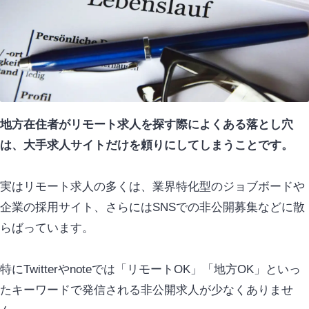
地方在住者がリモート求人を探す際によくある落とし穴
は、大手求人サイトだけを頼りにしてしまうことです。
実はリモート求人の多くは、業界特化型のジョブボードや
企業の採用サイト、さらにはSNSでの非公開募集などに散
らばっています。
特にTwitterやnoteでは
「リモートOK」「地方OK」
といっ
たキーワードで発信される非公開求人が少なくありませ