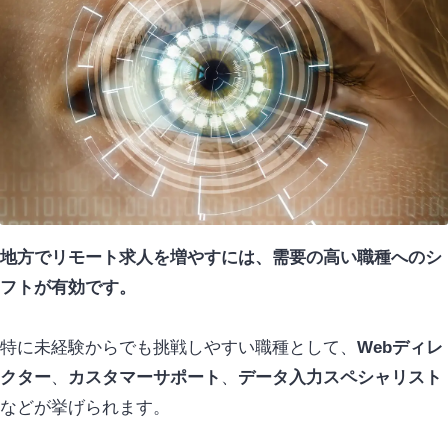
地方でリモート求人を増やすには、需要の高い職種へのシ
フトが有効です。
特に未経験からでも挑戦しやすい職種として、
Webディレ
クター
、
カスタマーサポート
、
データ入力スペシャリスト
などが挙げられます。