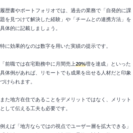
履歴書やポートフォリオでは、過去の業務で「自発的に課
題を見つけて解決した経験」や「チームとの連携方法」を
具体的に記載しましょう。
特に効果的なのは数字を用いた実績の提示です。
「前職では在宅勤務中に月間売上
20%
増を達成」といった
具体例があれば、リモートでも成果を出せる人材だと印象
づけられます。
また地方在住であることをデメリットではなく、
メリット
として伝える工夫も必要です。
例えば「地方ならではの視点でユーザー層を拡大できる」