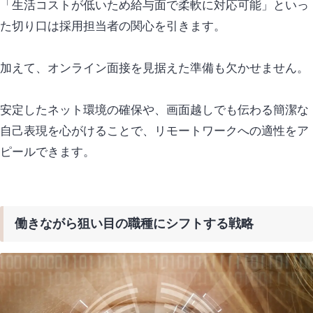
「生活コストが低いため給与面で柔軟に対応可能」といっ
た切り口は採用担当者の関心を引きます。
加えて、オンライン面接を見据えた準備も欠かせません。
安定したネット環境の確保や、画面越しでも伝わる簡潔な
自己表現を心がけることで、リモートワークへの適性をア
ピールできます。
働きながら狙い目の職種にシフトする戦略