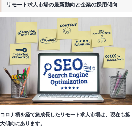
リモート求人市場の最新動向と企業の採用傾向
コロナ禍を経て急成長したリモート求人市場は、現在も拡
大傾向にあります。