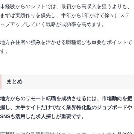
未経験からのシフトでは、最初から高収入を狙うよりも、
まずは実績作りを優先し、半年から1年かけて徐々にステ
ップアップしていく戦略が成功率を高めます。
地方在住者の
強み
を活かせる職種選びも
重要
な
ポイント
で
す。
まとめ
地方からのリモート転職を成功させるには、市場動向を把
握し、大手サイトだけでなく業界特化型のジョブボードや
SNSも活用した求人探しが重要です。