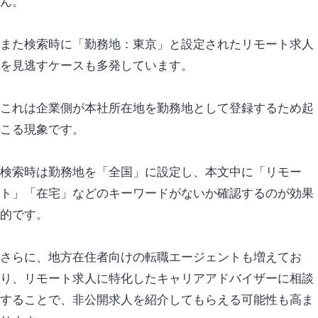
ん。
また検索時に「勤務地：東京」と設定されたリモート求人
を見逃すケースも多発しています。
これは企業側が本社所在地を勤務地として登録するため起
こる現象です。
検索時は勤務地を「全国」に設定し、本文中に「リモー
ト」「在宅」などのキーワードがないか確認するのが効果
的です。
さらに、地方在住者向けの転職エージェントも増えてお
り、リモート求人に特化したキャリアアドバイザーに相談
することで、非公開求人を紹介してもらえる可能性も高ま