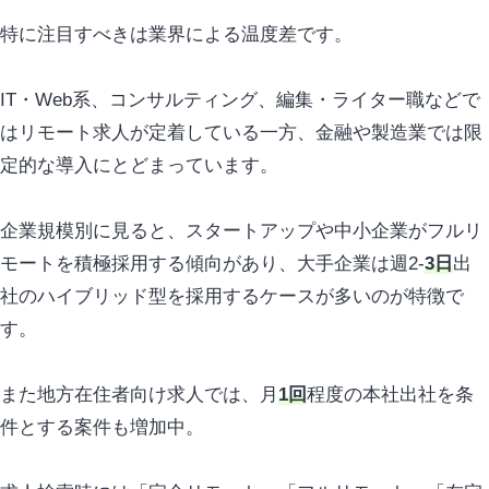
特に注目すべきは業界による温度差です。
IT・Web系、コンサルティング、編集・ライター職などで
はリモート求人が定着している一方、金融や製造業では限
定的な導入にとどまっています。
企業規模別に見ると、スタートアップや中小企業がフルリ
モートを積極採用する傾向があり、大手企業は週2-
3日
出
社のハイブリッド型を採用するケースが多いのが特徴で
す。
また地方在住者向け求人では、月
1回
程度の本社出社を条
件とする案件も増加中。