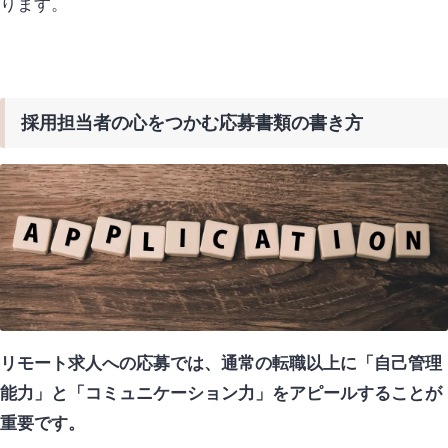
ります。
採用担当者の心をつかむ応募書類の書き方
リモート求人への応募では、通常の転職以上に「自己管理
能力」と「コミュニケーション力」をアピールすることが
重要です。