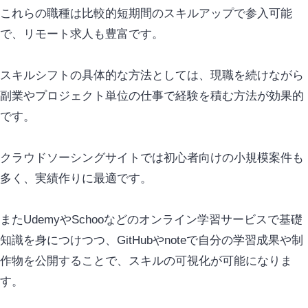
これらの職種は比較的短期間のスキルアップで参入可能
で、リモート求人も豊富です。
スキルシフトの具体的な方法としては、現職を続けながら
副業やプロジェクト単位の仕事で経験を積む方法が効果的
です。
クラウドソーシングサイトでは初心者向けの小規模案件も
多く、実績作りに最適です。
またUdemyやSchooなどのオンライン学習サービスで基礎
知識を身につけつつ、GitHubやnoteで自分の学習成果や制
作物を公開することで、スキルの可視化が可能になりま
す。